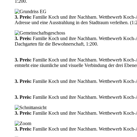
1:200.
3. Preis:
Familie Koch und ihre Nachbarn. Wettbewerb Koch-Are
Adresse und eine Ausstrahlung in den Stadtraum verleihen. (1:
3. Preis:
Familie Koch und ihre Nachbarn. Wettbewerb Koch-A
Dachgarten für die Bewohnerschaft, 1:200.
3. Preis:
Familie Koch und ihre Nachbarn. Wettbewerb Koch-Area
entsteht eine räumliche und visuelle Verbindung der drei Ebe
3. Preis:
Familie Koch und ihre Nachbarn. Wettbewerb Koch-Ar
3. Preis:
Familie Koch und ihre Nachbarn. Wettbewerb Koch-Ar
3. Preis:
Familie Koch und ihre Nachbarn. Wettbewerb Koch-Ar
3. Preis:
Familie Koch und ihre Nachbarn. Wettbewerb Koch-A