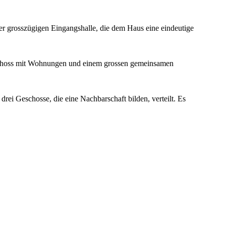
r grosszügigen Eingangshalle, die dem Haus eine eindeutige
schoss mit Wohnungen und einem grossen gemeinsamen
i Geschosse, die eine Nachbarschaft bilden, verteilt. Es