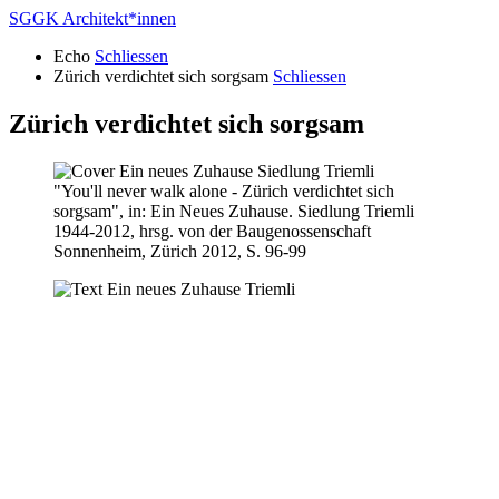
SGGK Architekt
*
innen
Echo
Schliessen
Zürich verdichtet sich sorgsam
Schliessen
Zürich verdichtet sich sorgsam
"You'll never walk alone - Zürich verdichtet sich
sorgsam", in: Ein Neues Zuhause. Siedlung Triemli
1944-2012, hrsg. von der Baugenossenschaft
Sonnenheim, Zürich 2012, S. 96-99