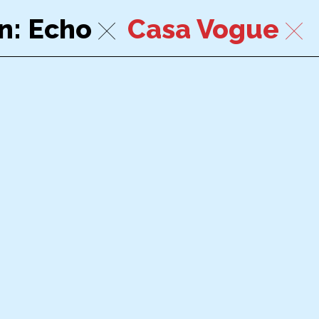
n
Echo
Casa Vogue