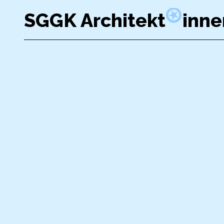
SGGK Architekt
inne