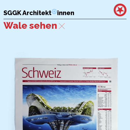
SGGK Architekt
innen
Wale sehen