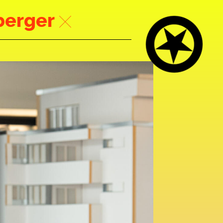
berger