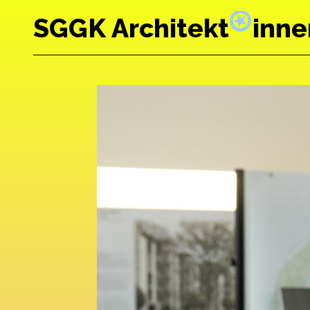
SGGK Architekt
inne